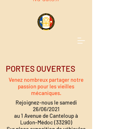
PORTES OUVERTES
Venez nombreux partager notre
passion pour les vieilles
mécaniques.
Rejoignez-nous le samedi
26/06/2021
au 1 Avenue de Canteloup à
Ludon-Médoc (33290)
Sur place exposition de véhicules