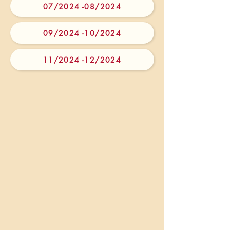
07/2024 -08/2024
09/2024 -10/2024
11/2024 -12/2024