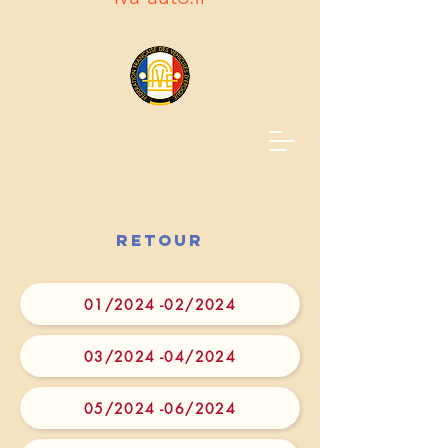
RETOUR
01/2024 -02/2024
03/2024 -04/2024
05/2024 -06/2024